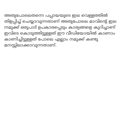
അതുപോലെതന്നെ പപ്പായയുടെ ഇല വെള്ളത്തിൽ
തിളപ്പിച്ച് ചെയ്യാവുന്നതാണ് അതുപോലെ മാവിന്റെ ഇല
നമുക്ക് ഒരുപാട് ഉപകാരപ്പെടും കാര്യങ്ങളെ കുറിച്ചാണ്
ഇവിടെ കൊടുത്തിട്ടുള്ളത് ഈ വീഡിയോയിൽ കാണാം
കാണിച്ചിട്ടുള്ളത് പോലെ എല്ലാം നമുക്ക് കണ്ടു
മനസ്സിലാക്കാവുന്നതാണ്.