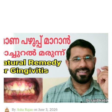
By
Asha Rajan
on June 3, 2026