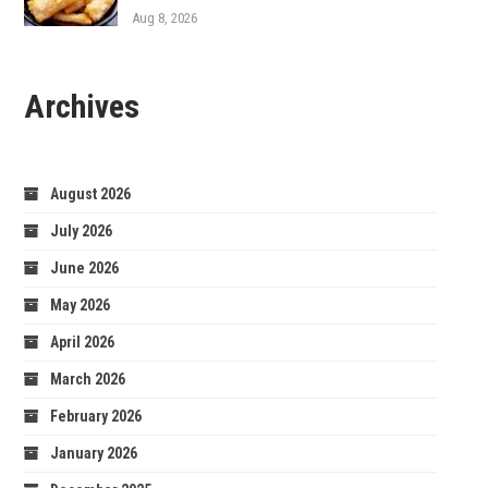
Aug 8, 2026
Archives
August 2026
July 2026
June 2026
May 2026
April 2026
March 2026
February 2026
January 2026