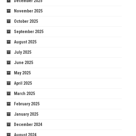
December 2025
November 2025
October 2025
September 2025
August 2025
July 2025
June 2025
May 2025
April 2025
March 2025
February 2025
January 2025
December 2024
August 2024