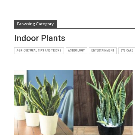
Browsing Category
Indoor Plants
AGRICULTURAL TIPS AND TRICKS
ASTROLOGY
ENTERTAINMENT
EYE CARE