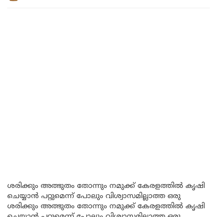
ശരിക്കും അത്ഭുതം തോന്നും നമുക്ക് കേരളത്തിൽ കൃഷി
ചെയ്യാൻ പറ്റുമെന്ന് പോലും വിശ്വാസമില്ലാത്ത ഒരു
ശരിക്കും അത്ഭുതം തോന്നും നമുക്ക് കേരളത്തിൽ കൃഷി
ചെയ്യാൻ പറ്റുമെന്ന് പോലും വിശ്വാസമില്ലാത്ത ഒരു