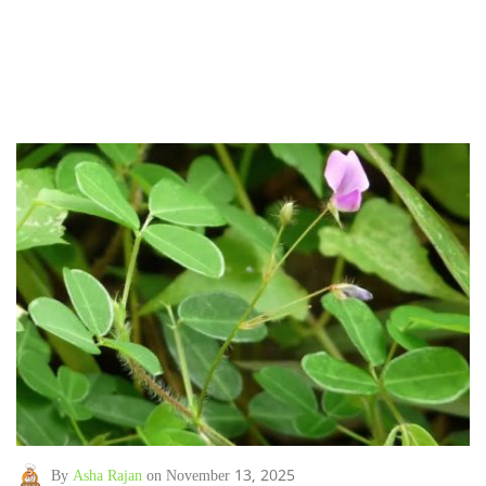
By
Asha Rajan
on November 13, 2025