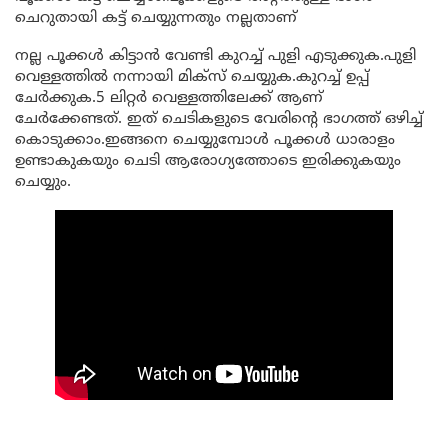
ചെറുതായി കട്ട് ചെയ്യുന്നതും നല്ലതാണ്
നല്ല പൂക്കൾ കിട്ടാൻ വേണ്ടി കുറച്ച് പുളി എടുക്കുക.പുളി
വെള്ളത്തിൽ നന്നായി മിക്സ് ചെയ്യുക.കുറച്ച് ഉപ്പ്
ചേർക്കുക.5 ലിറ്റർ വെള്ളത്തിലേക്ക് ആണ്
ചേർക്കേണ്ടത്. ഇത് ചെടികളുടെ വേരിന്റെ ഭാഗത്ത് ഒഴിച്ച്
കൊടുക്കാം.ഇങ്ങനെ ചെയ്യുമ്പോൾ പൂക്കൾ ധാരാളം
ഉണ്ടാകുകയും ചെടി ആരോഗ്യത്തോടെ ഇരിക്കുകയും
ചെയ്യും.