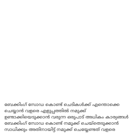
ബേക്കിംഗ് സോഡ കൊണ്ട് ചെടികൾക്ക് എന്തൊക്കെ
ചെയ്യാൻ വളരെ എളുപ്പത്തിൽ നമുക്ക്
ഉണ്ടാക്കിയെടുക്കാൻ വരുന്ന ഒരുപാട് അധികം കാര്യങ്ങൾ
ബേക്കിംഗ് സോഡ കൊണ്ട് നമുക്ക് ചെയ്തെടുക്കാൻ
സാധിക്കും അതിനായിട്ട് നമുക്ക് ചെയ്യേണ്ടത് വളരെ