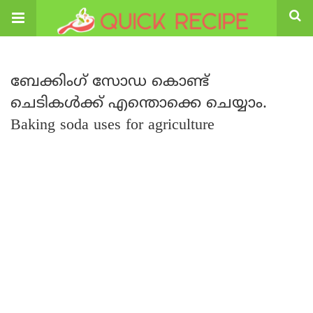
ബേക്കിംഗ് സോഡ കൊണ്ട്
ചെടികൾക്ക് എന്തൊക്കെ ചെയ്യാം.
Baking soda uses for agriculture