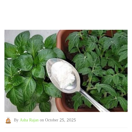
By
Asha Rajan
on October 25, 2025