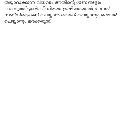
തയ്യാറാക്കുന്ന വിധവും അതിന്റെ ഗുണങ്ങളും
കൊടുത്തിട്ടുണ്ട്. വീഡിയോ ഇഷ്ടമായാൽ ചാനൽ
സബ്സ്ക്രൈബ് ചെയ്യാൻ ലൈക് ചെയ്യാനും ഷെയർ
ചെയ്യാനും മറക്കരുത്.