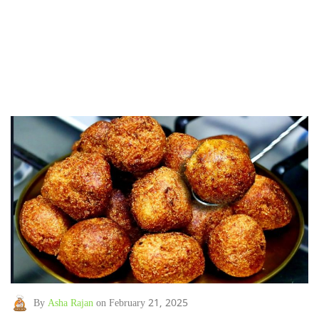
By
Asha Rajan
on February 21, 2025