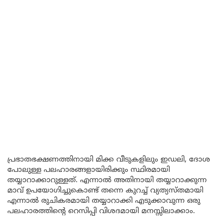
പ്രഭാതഭക്ഷണത്തിനായി മിക്ക വീടുകളിലും ഇഡലി, ദോശ
പോലുള്ള പലഹാരങ്ങളായിരിക്കും സ്ഥിരമായി
തയ്യാറാക്കാറുള്ളത്. എന്നാൽ അതിനായി തയ്യാറാക്കുന്ന
മാവ് ഉപയോഗിച്ചുകൊണ്ട് തന്നെ കുറച്ച് വ്യത്യസ്തമായി
എന്നാൽ രുചികരമായി തയ്യാറാക്കി എടുക്കാവുന്ന ഒരു
പലഹാരത്തിന്റെ റെസിപ്പി വിശദമായി മനസ്സിലാക്കാം.