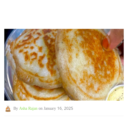
By
Asha Rajan
on January 16, 2025