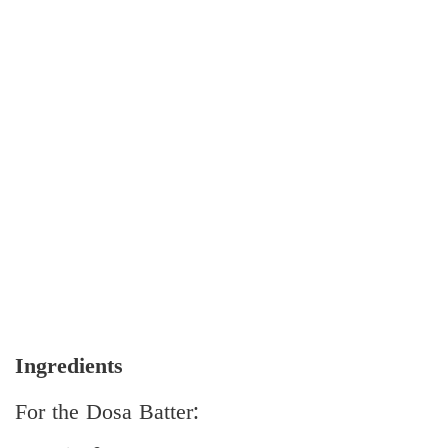
Ingredients
For the Dosa Batter: