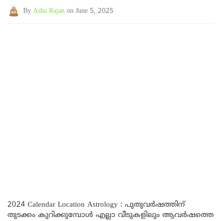
By
Asha Rajan
on June 5, 2025
2024 Calendar Location Astrology : പുതുവർഷത്തിന്
തുടക്കം കുറിക്കുമ്പോൾ എല്ലാ വീടുകളിലും ആവർഷത്തെ