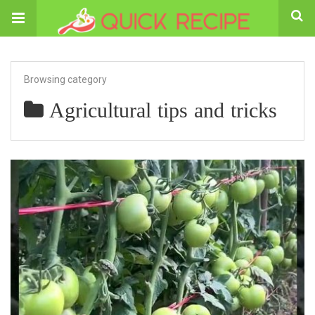
Browsing category
Agricultural tips and tricks