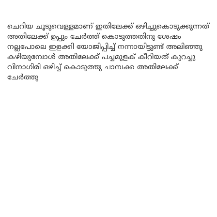
ചെറിയ ചൂടുവെള്ളമാണ് ഇതിലേക്ക് ഒഴിച്ചുകൊടുക്കുന്നത്
അതിലേക്ക് ഉപ്പും ചേർത്ത് കൊടുത്തതിനു ശേഷം
നല്ലപോലെ ഇളക്കി യോജിപ്പിച്ച് നന്നായിട്ടുണ്ട് അലിഞ്ഞു
കഴിയുമ്പോൾ അതിലേക്ക് പച്ചമുളക് കീറിയത് കുറച്ചു
വിനാഗിരി ഒഴിച്ച് കൊടുത്തു ചാമ്പക്ക അതിലേക്ക്
ചേർത്തു