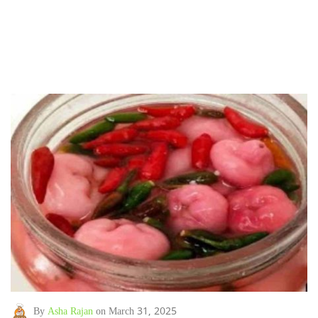
By
Asha Rajan
on March 31, 2025