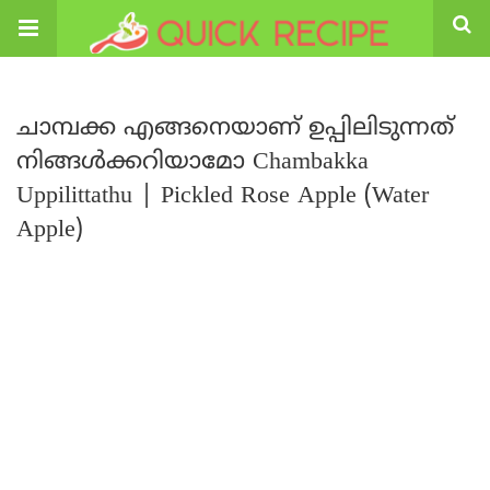
ചാമ്പക്ക എങ്ങനെയാണ് ഉപ്പിലിടുന്നത്
നിങ്ങൾക്കറിയാമോ Chambakka
Uppilittathu | Pickled Rose Apple (Water
Apple)