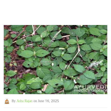
By
Asha Rajan
on June 16, 2025