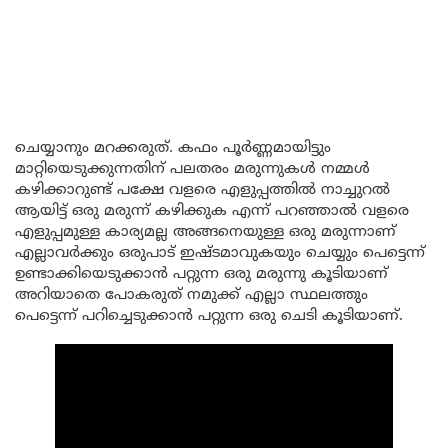
ചെയ്യാനും മറക്കരുത്. കഫം പൂർണ്ണമായിട്ടും
മാറ്റിയെടുക്കുന്നതിന് പലതരം മരുന്നുകൾ നമ്മൾ
കഴിക്കാറുണ്ട് പക്ഷേ വളരെ എളുപ്പത്തിൽ നാച്ചുറൽ
ആയിട്ട് ഒരു മരുന്ന് കഴിക്കുക എന്ന് പറഞ്ഞാൽ വളരെ
എളുപ്പമുള്ള കാര്യമല്ല അങ്ങനെയുള്ള ഒരു മരുന്നാണ്
എല്ലാവർക്കും ഒരുപാട് ഇഷ്ടമാവുകയും ചെയ്യും പെട്ടെന്ന്
ഉണ്ടാക്കിയെടുക്കാൻ പറ്റുന്ന ഒരു മരുന്നു കൂടിയാണ്
അറിയാതെ പോകരുത് നമുക്ക് എല്ലാ സ്ഥലത്തും
പെട്ടെന്ന് പറിച്ചെടുക്കാൻ പറ്റുന്ന ഒരു ചെടി കൂടിയാണ്.