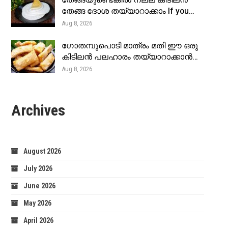
തേങ്ങയുണ്ടെങ്കിൽ നല്ല കിടിലൻ
തേങ്ങ ദോശ തയ്യാറാക്കാം If you…
Aug 8, 2026
ഗോതമ്പുപൊടി മാത്രം മതി ഈ ഒരു
കിടിലൻ പലഹാരം തയ്യാറാക്കാൻ…
Aug 8, 2026
Archives
August 2026
July 2026
June 2026
May 2026
April 2026