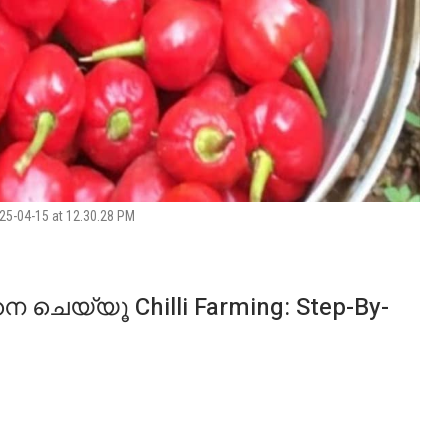
5-04-15 at 12.30.28 PM
 ചെയ്യൂ Chilli Farming: Step-By-