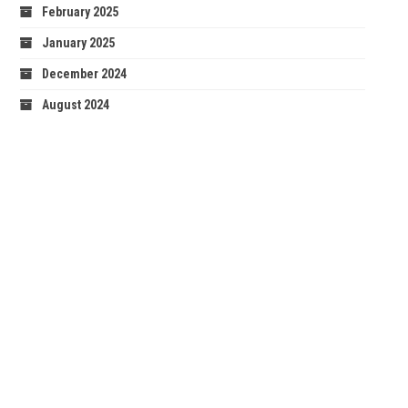
February 2025
January 2025
December 2024
August 2024