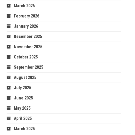
March 2026
February 2026
January 2026
December 2025
November 2025
October 2025
September 2025
August 2025
July 2025
June 2025
May 2025
April 2025
March 2025