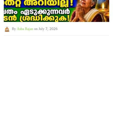
By
Asha Rajan
on July 7, 2026