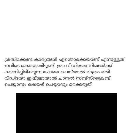
ശ്രദ്ധിക്കേണ്ട കാര്യങ്ങൾ എന്തൊക്കെയാണ് എന്നുള്ളത്
ഇവിടെ കൊടുത്തിട്ടുണ്ട്. ഈ വീഡിയോ നിങ്ങൾക്ക്
കാണിച്ചിരിക്കുന്ന പോലെ ചെയ്താൽ മാത്രം മതി
വീഡിയോ ഇഷ്ടമായാൽ ചാനൽ സബ്സ്ക്രൈബ്
ചെയ്യാനും ഷെയർ ചെയ്യാനും മറക്കരുത്.