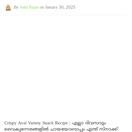
By
Asha Rajan
on January 30, 2025
Crispy Aval Variety Snack Recipe : എല്ലാ ദിവസവും
വൈകുന്നേരങ്ങളിൽ ചായയോടൊപ്പം എന്ത് സ്നാക്ക്