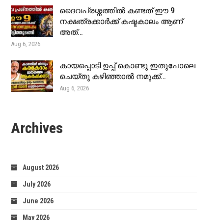
ദൈവപ്രശ്നത്തിൽ കണ്ടത് ഈ 9
നക്ഷത്രക്കാർക്ക് കഷ്ടകാലം ആണ്
അത്…
Aug 6, 2026
കായപ്പൊടി ഉപ്പ് കൊണ്ടു ഇതുപോലെ
ചെയ്തു കഴിഞ്ഞാൽ നമുക്ക്…
Aug 6, 2026
Archives
August 2026
July 2026
June 2026
May 2026