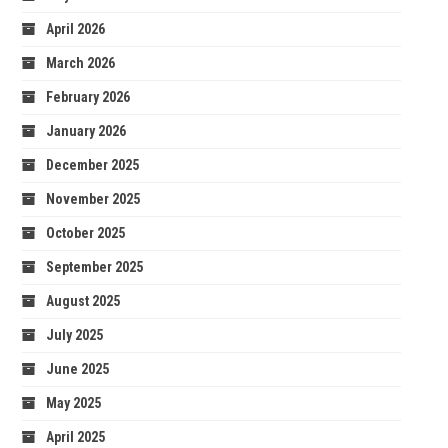
April 2026
March 2026
February 2026
January 2026
December 2025
November 2025
October 2025
September 2025
August 2025
July 2025
June 2025
May 2025
April 2025