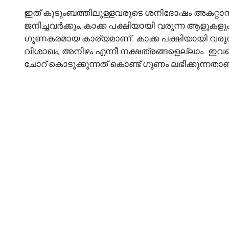
ഇത് കുടുംബത്തിലുള്ളവരുടെ ശനിദോഷം അകറ്റാ
ജനിച്ചവർക്കും, കാക്ക പക്ഷിയായി വരുന്ന ആളുകളു
ഗുണകരമായ കാര്യമാണ്. കാക്ക പക്ഷിയായി വരുന്ന
വിശാഖം, അനിഴം എന്നീ നക്ഷത്രങ്ങളെല്ലാം. ഇവരെ
ചോറ് കൊടുക്കുന്നത് കൊണ്ട് ഗുണം ലഭിക്കുന്നതാണ