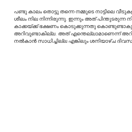
പണ്ടു കാലം തൊട്ടു തന്നെ നമ്മുടെ നാട്ടിലെ വീട
ശീലം നില നിന്നിരുന്നു. ഇന്നും അത് പിന്തുടരുന്ന
കാക്കയ്ക്ക് ഭക്ഷണം കൊടുക്കുന്നതു കൊണ്ടുണ്ടാ
അറിവുണ്ടാകില്ല. അത് എന്തെല്ലാമാണെന്ന് അറിഞ്
നൽകാൻ സാധിച്ചില്ല എങ്കിലും ശനിയാഴ്ച ദിവസ