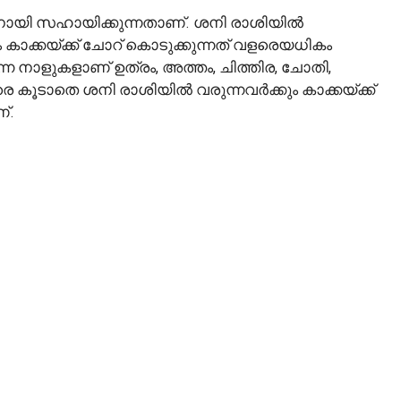
നായി സഹായിക്കുന്നതാണ്. ശനി രാശിയിൽ
ം കാക്കയ്ക്ക് ചോറ് കൊടുക്കുന്നത് വളരെയധികം
 നാളുകളാണ് ഉത്രം, അത്തം, ചിത്തിര, ചോതി,
 കൂടാതെ ശനി രാശിയിൽ വരുന്നവർക്കും കാക്കയ്ക്ക്
്.