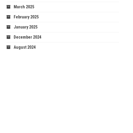
March 2025
February 2025
January 2025
December 2024
August 2024