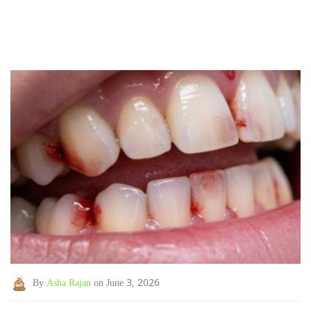
By
Asha Rajan
on June 3, 2026