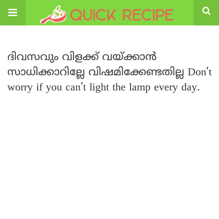
ദിവസവും വിളക്ക് വയ്ക്കാൻ
സാധിക്കാറില്ലേ വിഷമിക്കേണ്ടതില്ല Don’t
worry if you can’t light the lamp every day.