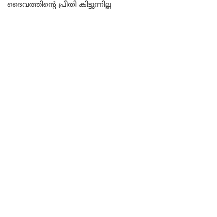
ദൈവത്തിന്റെ പ്രീതി കിട്ടുന്നില്ല