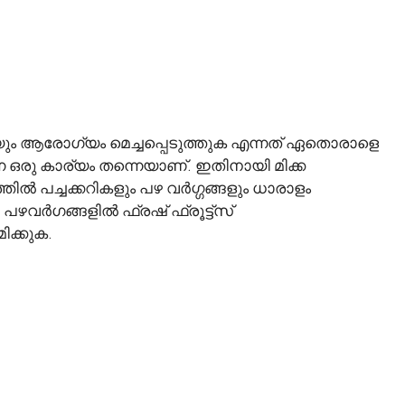
തരുടെയും ആരോഗ്യം മെച്ചപ്പെടുത്തുക എന്നത് ഏതൊരാളെ
 ഒരു കാര്യം തന്നെയാണ്. ഇതിനായി മിക്ക
ിൽ പച്ചക്കറികളും പഴ വർഗ്ഗങ്ങളും ധാരാളം
 പഴവർഗങ്ങളിൽ ഫ്രഷ് ഫ്രൂട്ട്സ്
ിക്കുക.