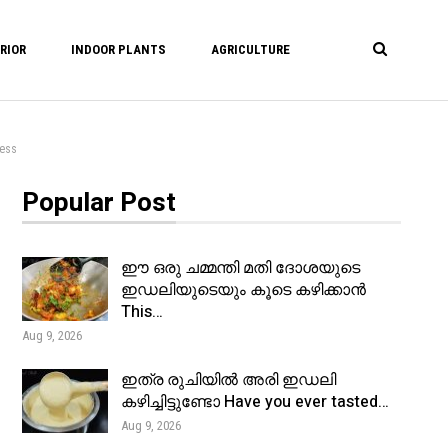
RIOR
INDOOR PLANTS
AGRICULTURE
ess
Popular Post
ഈ ഒരു ചമ്മന്തി മതി ദോശയുടെ
ഇഡലിയുടെയും കൂടെ കഴിക്കാൻ
This…
Aug 9, 2026
ഇത്ര രുചിയിൽ അരി ഇഡലി
കഴിച്ചിട്ടുണ്ടോ Have you ever tasted…
Aug 9, 2026