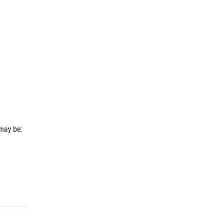
ay be: