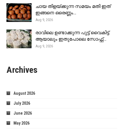
ചായ തിളയ്ക്കുന്ന സമയം മതി ഇത്
ഇങ്ങനെ ഒരെണ്ണം…
Aug 9, 2026
രാവിലെ ഉണ്ടാക്കുന്ന പുട്ട് വൈകിട്ട്
ആയാലും ഇതുപോലെ സോഫ്റ്റ്…
Aug 9, 2026
Archives
August 2026
July 2026
June 2026
May 2026