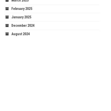
March 2025
February 2025
January 2025
December 2024
August 2024