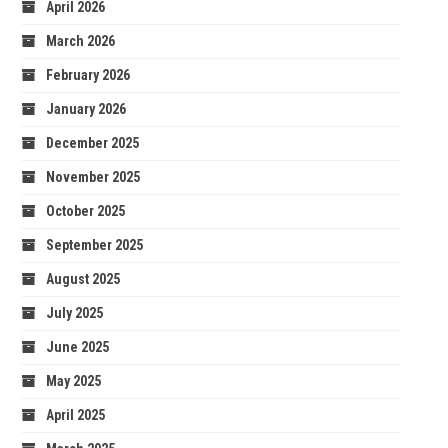
April 2026
March 2026
February 2026
January 2026
December 2025
November 2025
October 2025
September 2025
August 2025
July 2025
June 2025
May 2025
April 2025