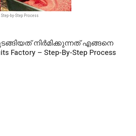
 – Step-by-Step Process
ടങ്ങിയത് നിർമിക്കുന്നത് എങ്ങനെ
ts Factory – Step-By-Step Process