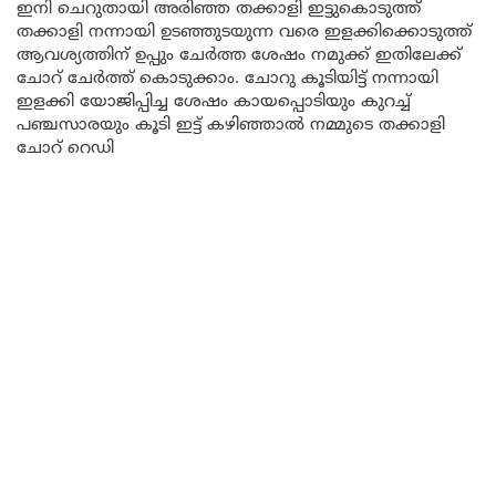
ഇനി ചെറുതായി അരിഞ്ഞ തക്കാളി ഇട്ടുകൊടുത്ത്
തക്കാളി നന്നായി ഉടഞ്ഞുടയുന്ന വരെ ഇളക്കിക്കൊടുത്ത്
ആവശ്യത്തിന് ഉപ്പും ചേർത്ത ശേഷം നമുക്ക് ഇതിലേക്ക്
ചോറ് ചേർത്ത് കൊടുക്കാം. ചോറു കൂടിയിട്ട് നന്നായി
ഇളക്കി യോജിപ്പിച്ച ശേഷം കായപ്പൊടിയും കുറച്ച്
പഞ്ചസാരയും കൂടി ഇട്ട് കഴിഞ്ഞാൽ നമ്മുടെ തക്കാളി
ചോറ് റെഡി