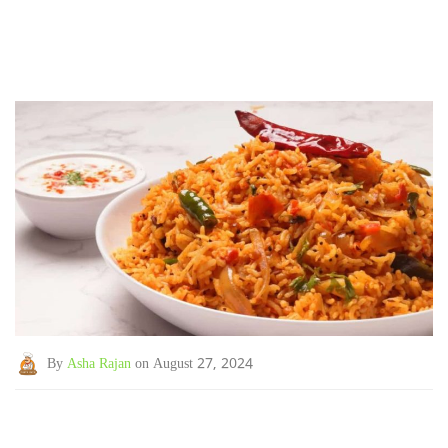
By
Asha Rajan
on August 27, 2024