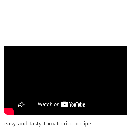
easy and tasty tomato rice recipe