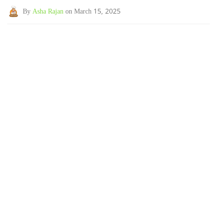
By
Asha Rajan
on March 15, 2025