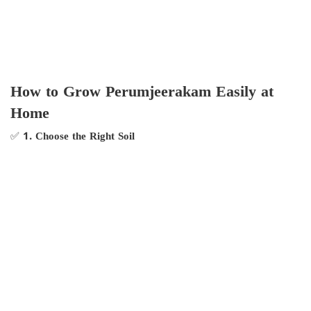
How to Grow Perumjeerakam Easily at
Home
✅
1. Choose the Right Soil