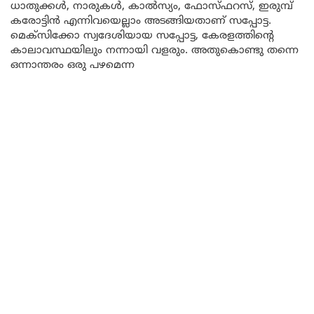
ധാതുക്കള്‍, നാരുകള്‍, കാല്‍സ്യം, ഫോസ്ഫറസ്, ഇരുമ്പ്
കരോട്ടിന്‍ എന്നിവയെല്ലാം അടങ്ങിയതാണ് സപ്പോട്ട.
മെക്‌സിക്കോ സ്വദേശിയായ സപ്പോട്ട, കേരളത്തിന്റെ
കാലാവസ്ഥയിലും നന്നായി വളരും. അതുകൊണ്ടു തന്നെ
ഒന്നാന്തരം ഒരു പഴമെന്ന