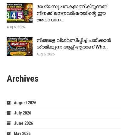
ഭാഗ്യസൂചനകളാണ് കിട്ടുന്നത്
നിനക്ക് ജനനവർഷത്തിന്റെ ഈ
അവസാന…
Aug 6, 2026
നിങ്ങളെ വിശ്വസിപ്പിച്ച് ചതിക്കാൻ
ശ്രമിക്കുന്ന ആള് ആരാണ് Who…
Aug 6, 2026
Archives
August 2026
July 2026
June 2026
May 2026