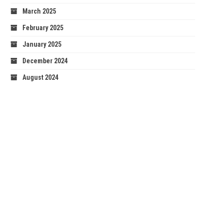
March 2025
February 2025
January 2025
December 2024
August 2024