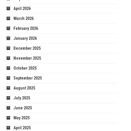
April 2026
March 2026
February 2026
January 2026
December 2025
November 2025
October 2025
September 2025
August 2025
July 2025
June 2025
May 2025
April 2025