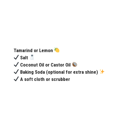
Tamarind or Lemon
Salt
Coconut Oil or Castor Oil
Baking Soda (optional for extra shine)
A soft cloth or scrubber