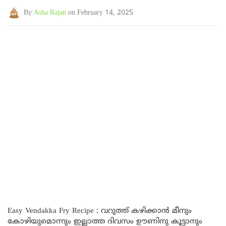
By
Asha Rajan
on February 14, 2025
Easy Vendakka Fry Recipe : വറുത്ത് കഴിക്കാൻ മീനും
കോഴിയുമൊന്നും ഇല്ലാത്ത ദിവസം ഊണിനു കൂട്ടാനും