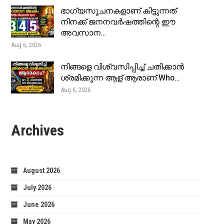
ഭാഗ്യസൂചനകളാണ് കിട്ടുന്നത്
നിനക്ക് ജനനവർഷത്തിന്റെ ഈ
അവസാന…
Aug 6, 2026
നിങ്ങളെ വിശ്വസിപ്പിച്ച് ചതിക്കാൻ
ശ്രമിക്കുന്ന ആള് ആരാണ് Who…
Aug 6, 2026
Archives
August 2026
July 2026
June 2026
May 2026