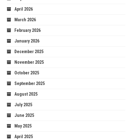
April 2026
March 2026
February 2026
January 2026
December 2025
November 2025
October 2025
September 2025
August 2025
July 2025
June 2025
May 2025
April 2025