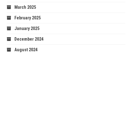
March 2025
February 2025
January 2025
December 2024
August 2024