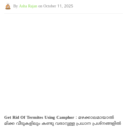
By
Asha Rajan
on October 11, 2025
Get Rid Of Termites Using Camphor
: മഴക്കാലമായാൽ
മിക്ക വീടുകളിലും കണ്ടു വരാറുള്ള പ്രധാന പ്രശ്നങ്ങളിൽ