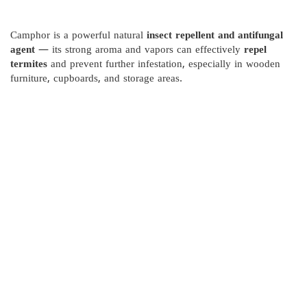
Camphor is a powerful natural
insect repellent and antifungal
agent
— its strong aroma and vapors can effectively
repel
termites
and prevent further infestation, especially in wooden
furniture, cupboards, and storage areas.