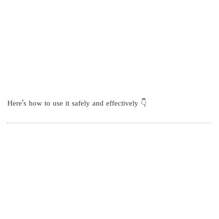
Here’s how to use it safely and effectively 👇