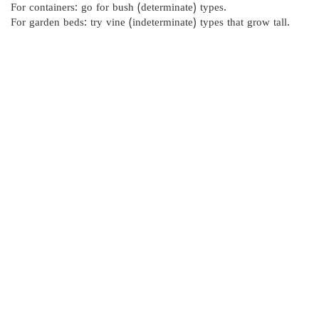
For containers: go for bush (determinate) types.
For garden beds: try vine (indeterminate) types that grow tall.