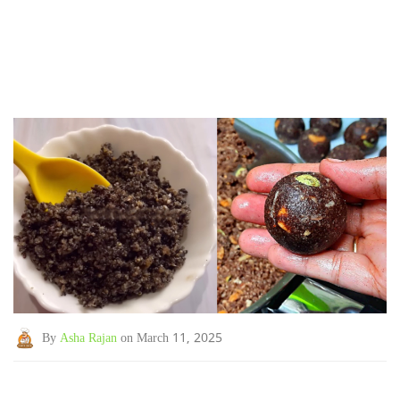
By
Asha Rajan
on March 11, 2025