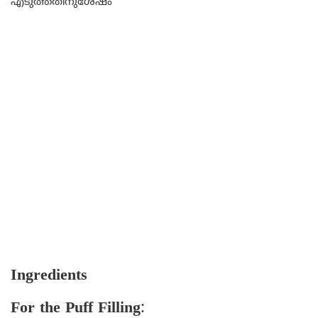
എടുത്തതിനുശേഷം
Ingredients
For the Puff Filling
: