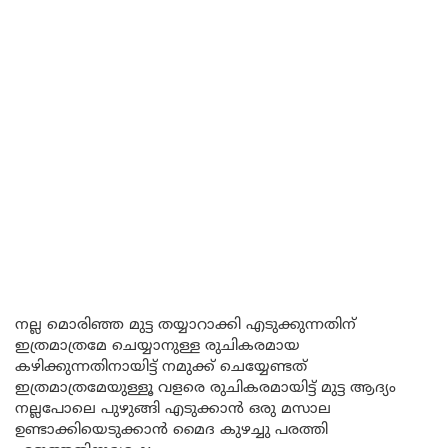
നല്ല മൊരിഞ്ഞ മുട്ട തയ്യാറാക്കി എടുക്കുന്നതിന്
ഇത്രമാത്രമേ ചെയ്യാനുള്ള രുചികരമായ
കഴിക്കുന്നതിനായിട്ട് നമുക്ക് ചെയ്യേണ്ടത്
ഇത്രമാത്രമേയുള്ളൂ വളരെ രുചികരമായിട്ട് മുട്ട ആദ്യം
നല്ലപോലെ പുഴുങ്ങി എടുക്കാൻ ഒരു മസാല
ഉണ്ടാക്കിയെടുക്കാൻ മൈദ കുഴച്ചു പരത്തി