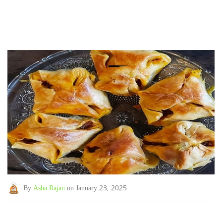
By
Asha Rajan
on January 23, 2025