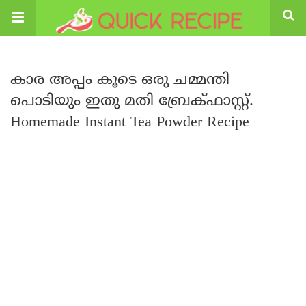
കാര അപ്പം കൂടെ ഒരു ചമ്മന്തി
പൊടിയും ഇതു മതി ബ്രേക്ഫാസ്റ്റ്.
Homemade Instant Tea Powder Recipe