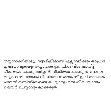
തയ്യാറാക്കിയാലും സ്വാദിഷ്ടമാണ് എല്ലാവർക്കും ഒരുപാട്
ഇഷ്ടമാവുകയും തയ്യാറാക്കുന്ന വിധം വിശദമായിട്ട്
വീഡിയോ കൊടുത്തിട്ടുണ്ട്. വീഡിയോ കാണുന്ന പോലെ
തയ്യാറാക്കി നോക്ക് വീഡിയോ നിങ്ങൾക്ക് ഇഷ്ടമായാൽ
ചാനൽ സബ്സ്ക്രൈബ് ചെയ്യാനും ലൈക് ചെയ്യാനും
ഷെയർ ചെയ്യാനും മറക്കരുത്.