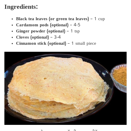
Ingredients:
Black tea leaves (or green tea leaves)
– 1 cup
Cardamom pods (optional)
– 4-5
Ginger powder (optional)
– 1 tsp
Cloves (optional)
– 3-4
Cinnamon stick (optional)
– 1 small piece