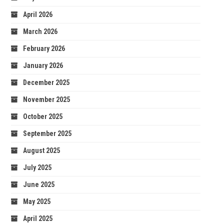
April 2026
March 2026
February 2026
January 2026
December 2025
November 2025
October 2025
September 2025
August 2025
July 2025
June 2025
May 2025
April 2025