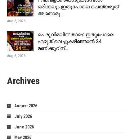
നിലവിളക്ക് കൊടുക്കുമ്പോൾ
ഒരിക്കലും ഇതുപോലെ ചെയ്യരുത്
അതൊരു…
Aug 6, 2026
പെരുവിരലിന് താഴെ ഇതുപോലെ
എഴുതിവെച്ചുകഴിഞ്ഞാൽ 24
മണിക്കൂറിന്…
Aug 6, 2026
Archives
August 2026
July 2026
June 2026
May 2026