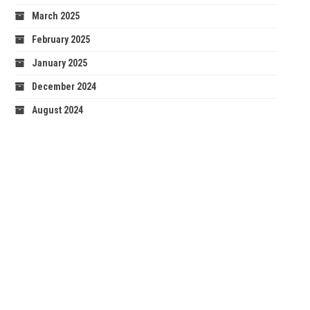
March 2025
February 2025
January 2025
December 2024
August 2024