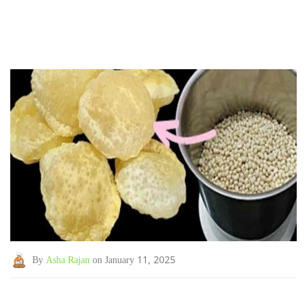
By
Asha Rajan
on January 11, 2025