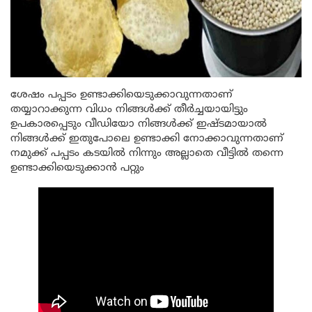
ശേഷം പപ്പടം ഉണ്ടാക്കിയെടുക്കാവുന്നതാണ്
തയ്യാറാക്കുന്ന വിധം നിങ്ങൾക്ക് തീർച്ചയായിട്ടും
ഉപകാരപ്പെടും വീഡിയോ നിങ്ങൾക്ക് ഇഷ്ടമായാൽ
നിങ്ങൾക്ക് ഇതുപോലെ ഉണ്ടാക്കി നോക്കാവുന്നതാണ്
നമുക്ക് പപ്പടം കടയിൽ നിന്നും അല്ലാതെ വീട്ടിൽ തന്നെ
ഉണ്ടാക്കിയെടുക്കാൻ പറ്റും