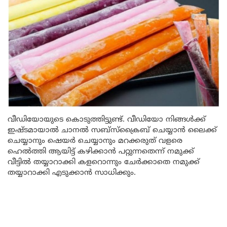
വീഡിയോയുടെ കൊടുത്തിട്ടുണ്ട്. വീഡിയോ നിങ്ങൾക്ക്
ഇഷ്ടമായാൽ ചാനൽ സബ്സ്ക്രൈബ് ചെയ്യാൻ ലൈക്ക്
ചെയ്യാനും ഷെയർ ചെയ്യാനും മറക്കരുത് വളരെ
ഹെൽത്തി ആയിട്ട് കഴിക്കാൻ പറ്റുന്നതെന്ന് നമുക്ക്
വീട്ടിൽ തയ്യാറാക്കി കളറൊന്നും ചേർക്കാതെ നമുക്ക്
തയ്യാറാക്കി എടുക്കാൻ സാധിക്കും.