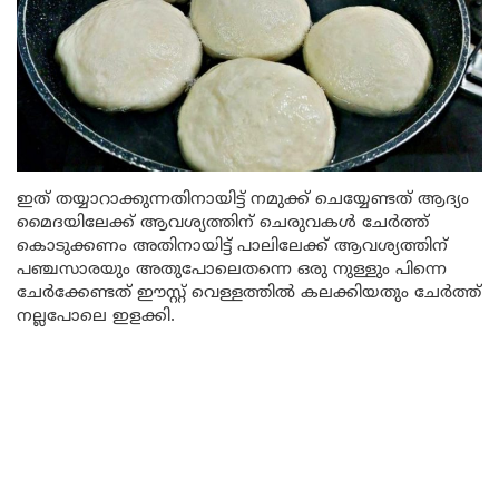
ഇത് തയ്യാറാക്കുന്നതിനായിട്ട് നമുക്ക് ചെയ്യേണ്ടത് ആദ്യം
മൈദയിലേക്ക് ആവശ്യത്തിന് ചെരുവകൾ ചേർത്ത്
കൊടുക്കണം അതിനായിട്ട് പാലിലേക്ക് ആവശ്യത്തിന്
പഞ്ചസാരയും അതുപോലെതന്നെ ഒരു നുള്ളും പിന്നെ
ചേർക്കേണ്ടത് ഈസ്റ്റ് വെള്ളത്തിൽ കലക്കിയതും ചേർത്ത്
നല്ലപോലെ ഇളക്കി.