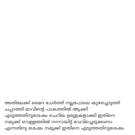
അതിലേക്ക് മൈദ ചേർത്ത് നല്ലപോലെ കുഴച്ചെടുത്ത്
ചപ്പാത്തി മാവിന്റെ പാകത്തിൽ ആക്കി
എടുത്തതിനുശേഷം ചെറിയ ഉരുളകളാക്കി ഇതിനെ
നമുക്ക് വെള്ളത്തിൽ നന്നായിട്ട് വേവിച്ചെടുക്കണം
എന്നതിനു ശേഷം നമുക്ക് ഇതിനെ എടുത്തതിനുശേഷം