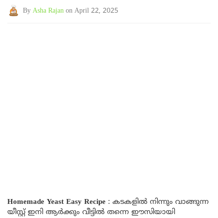
By
Asha Rajan
on April 22, 2025
Homemade Yeast Easy Recipe
: കടകളിൽ നിന്നും വാങ്ങുന്ന
യീസ്റ്റ് ഇനി ആർക്കും വീട്ടിൽ തന്നെ ഈസിയായി