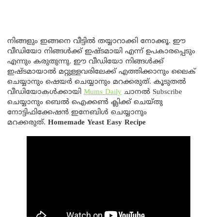
നിങ്ങളും ഇങ്ങനെ വീട്ടിൽ തയ്യാറാക്കി നോക്കൂ. ഈ
വീഡിയോ നിങ്ങൾക്ക് ഇഷ്ടമായി എന്ന് ഉപകാരപ്പെടും
എന്നും കരുതുന്നു. ഈ വീഡിയോ നിങ്ങൾക്ക്
ഇഷ്ടമായാൽ മറ്റുള്ളവരിലേക്ക് എത്തിക്കാനും ലൈക്‌
ചെയ്യാനും ഷെയർ ചെയ്യാനും മറക്കരുത്. കൂടുതല്‍
വീഡിയോകള്‍ക്കായി
Mums Daily
ചാനല്‍ Subscribe
ചെയ്യാനും ബെൽ ഐക്കൺ ക്ലിക്ക് ചെയ്തു
നോട്ടിഫിക്കേഷൻ ഇനേബിൾ ചെയ്യാനും
മറക്കരുത്.
Homemade Yeast Easy Recipe