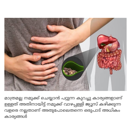
മാത്രമല്ല നമുക്ക് ചെയ്യാൻ പറ്റുന്ന കുറച്ചു കാര്യങ്ങളാണ്
ഉള്ളത് അതിനായിട്ട് നമുക്ക് വാഴപ്പള്ളി ജ്യൂസ് കഴിക്കുന്ന
വളരെ നല്ലതാണ് അതുപോലെതന്നെ ഒരുപാട് അധികം
കാര്യങ്ങൾ