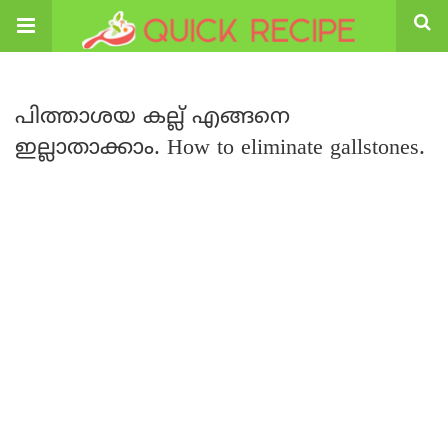
പിത്താശയ കല്ല് എങ്ങനെ
ഇല്ലാതാക്കാം. How to eliminate gallstones.