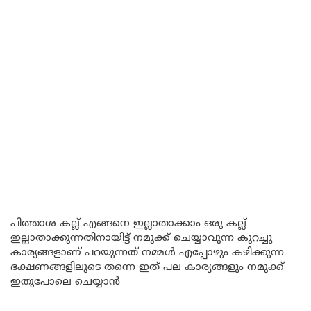
പിത്താശ കല്ല് എങ്ങനെ ഇല്ലാതാക്കാം ഒരു കല്ല്
ഇല്ലാതാക്കുന്നതിനായിട്ട് നമുക്ക് ചെയ്യാവുന്ന കുറച്ചു
കാര്യങ്ങളാണ് പറയുന്നത് നമ്മൾ എപ്പോഴും കഴിക്കുന്ന
ഭക്ഷണങ്ങളിലൂടെ തന്നെ ഇത് പല കാര്യങ്ങളും നമുക്ക്
ഇതുപോലെ ചെയ്യാൻ