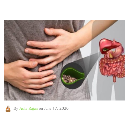
By
Asha Rajan
on June 17, 2026