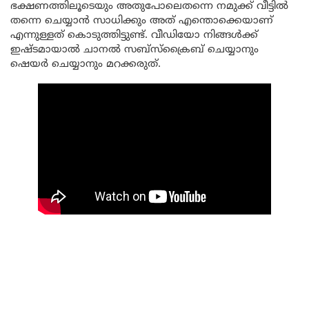
ഭക്ഷണത്തിലൂടെയും അതുപോലെതന്നെ നമുക്ക് വീട്ടിൽ
തന്നെ ചെയ്യാൻ സാധിക്കും അത് എന്തൊക്കെയാണ്
എന്നുള്ളത് കൊടുത്തിട്ടുണ്ട്. വീഡിയോ നിങ്ങൾക്ക്
ഇഷ്ടമായാൽ ചാനൽ സബ്സ്ക്രൈബ് ചെയ്യാനും
ഷെയർ ചെയ്യാനും മറക്കരുത്.