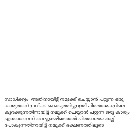
സാധിക്കും. അതിനായിട്ട് നമുക്ക് ചെയ്യാൻ പറ്റുന്ന ഒരു
കാര്യമാണ് ഇവിടെ കൊടുത്തിട്ടുള്ളത് പിത്താശകളിലെ
കുറക്കുന്നതിനായിട്ട് നമുക്ക് ചെയ്യാൻ പറ്റുന്ന ഒരു കാര്യം
എന്താണെന്ന് വെച്ചുകഴിഞ്ഞാൽ പിത്താശയ കല്ല്
പോകുന്നതിനായിട്ട് നമുക്ക് ഭക്ഷണത്തിലൂടെ