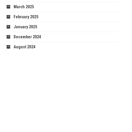
March 2025
February 2025
January 2025
December 2024
August 2024