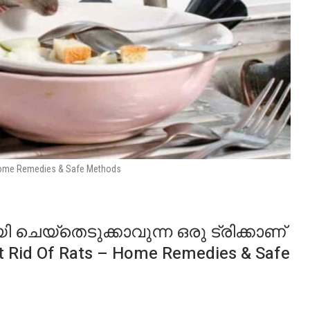
 Home Remedies & Safe Methods
ചെയ്തെടുക്കാവുന്ന ഒരു ട്രിക്കാണ്
 Rid Of Rats – Home Remedies & Safe