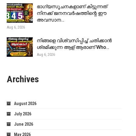
ഭാഗ്യസൂചനകളാണ് കിട്ടുന്നത്
നിനക്ക് ജനനവർഷത്തിന്റെ ഈ
അവസാന…
Aug 6, 2026
നിങ്ങളെ വിശ്വസിപ്പിച്ച് ചതിക്കാൻ
ശ്രമിക്കുന്ന ആള് ആരാണ് Who…
Aug 6, 2026
Archives
August 2026
July 2026
June 2026
May 2026