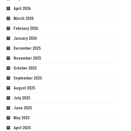
April 2026
March 2026
February 2026
January 2026
December 2025
November 2025
October 2025
September 2025
August 2025
July 2025
June 2025
May 2025
April 2025