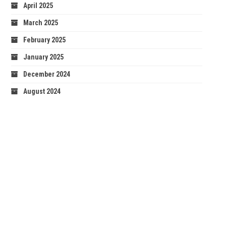
April 2025
March 2025
February 2025
January 2025
December 2024
August 2024