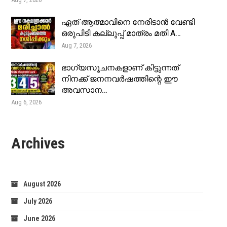
ഏത് ആത്മാവിനെ നേരിടാൻ വേണ്ടി
ഒരുപിടി കല്ലുപ്പ് മാത്രം മതി A…
Aug 7, 2026
ഭാഗ്യസൂചനകളാണ് കിട്ടുന്നത്
നിനക്ക് ജനനവർഷത്തിന്റെ ഈ
അവസാന…
Aug 6, 2026
Archives
August 2026
July 2026
June 2026