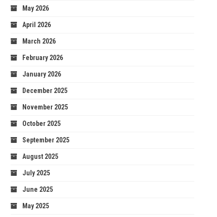
May 2026
April 2026
March 2026
February 2026
January 2026
December 2025
November 2025
October 2025
September 2025
August 2025
July 2025
June 2025
May 2025