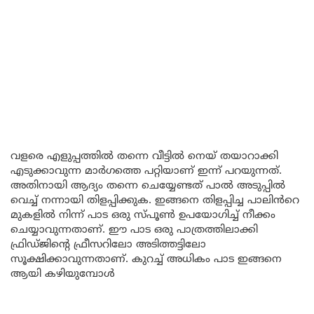
വളരെ എളുപ്പത്തിൽ തന്നെ വീട്ടിൽ നെയ് തയാറാക്കി
എടുക്കാവുന്ന മാർഗത്തെ പറ്റിയാണ് ഇന്ന് പറയുന്നത്.
അതിനായി ആദ്യം തന്നെ ചെയ്യേണ്ടത് പാൽ അടുപ്പിൽ
വെച്ച് നന്നായി തിളപ്പിക്കുക. ഇങ്ങനെ തിളപ്പിച്ച പാലിൻറെ
മുകളിൽ നിന്ന് പാട ഒരു സ്പൂൺ ഉപയോഗിച്ച് നീക്കം
ചെയ്യാവുന്നതാണ്. ഈ പാട ഒരു പാത്രത്തിലാക്കി
ഫ്രിഡ്ജിന്റെ ഫ്രീസറിലോ അടിത്തട്ടിലോ
സൂക്ഷിക്കാവുന്നതാണ്. കുറച്ച് അധികം പാട ഇങ്ങനെ
ആയി കഴിയുമ്പോൾ