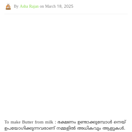
By
Asha Rajan
on March 18, 2025
To make Butter from milk : ഭക്ഷണം ഉണ്ടാക്കുമ്പോൾ നെയ്
ഉപയോഗിക്കുന്നവരാണ് നമ്മളിൽ അധികവും ആളുകൾ.