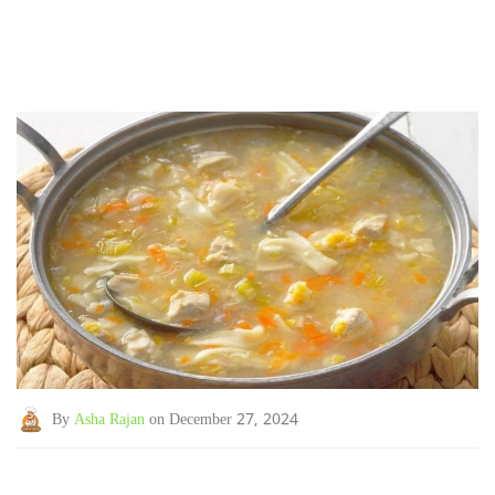
By
Asha Rajan
on December 27, 2024