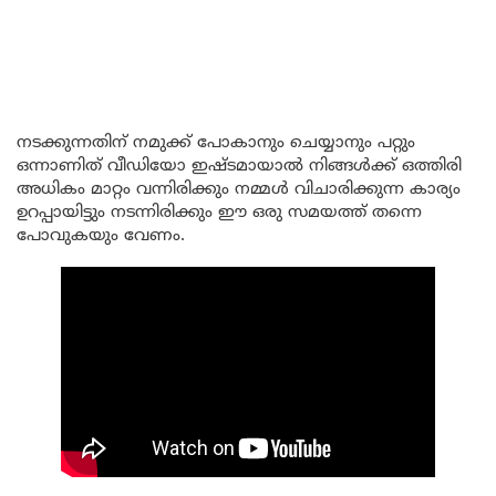
നടക്കുന്നതിന് നമുക്ക് പോകാനും ചെയ്യാനും പറ്റും
ഒന്നാണിത് വീഡിയോ ഇഷ്ടമായാൽ നിങ്ങൾക്ക് ഒത്തിരി
അധികം മാറ്റം വന്നിരിക്കും നമ്മൾ വിചാരിക്കുന്ന കാര്യം
ഉറപ്പായിട്ടും നടന്നിരിക്കും ഈ ഒരു സമയത്ത് തന്നെ
പോവുകയും വേണം.