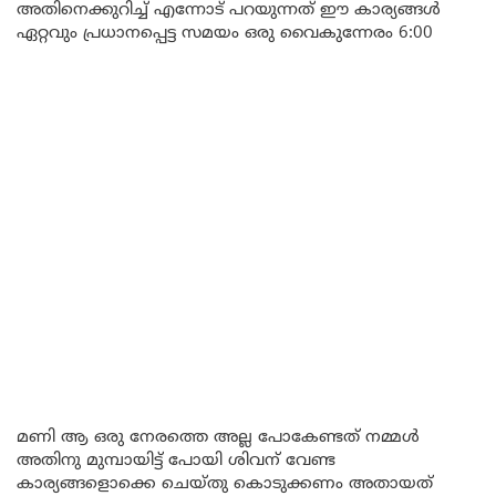
അതിനെക്കുറിച്ച് എന്നോട് പറയുന്നത് ഈ കാര്യങ്ങൾ
ഏറ്റവും പ്രധാനപ്പെട്ട സമയം ഒരു വൈകുന്നേരം 6:00
മണി ആ ഒരു നേരത്തെ അല്ല പോകേണ്ടത് നമ്മൾ
അതിനു മുമ്പായിട്ട് പോയി ശിവന് വേണ്ട
കാര്യങ്ങളൊക്കെ ചെയ്തു കൊടുക്കണം അതായത്