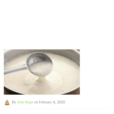
By
Asha Rajan
on February 4, 2025