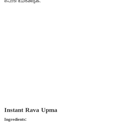
പൊടി ചേർക്കുക.
Instant Rava Upma
Ingredients: