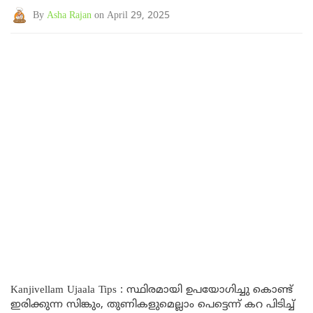
By
Asha Rajan
on April 29, 2025
Kanjivellam Ujaala Tips : സ്ഥിരമായി ഉപയോഗിച്ചു കൊണ്ട്
ഇരിക്കുന്ന സിങ്കും, തുണികളുമെല്ലാം പെട്ടെന്ന് കറ പിടിച്ച്