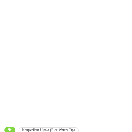
Kanjivellam Ujaala (Rice Water) Tips