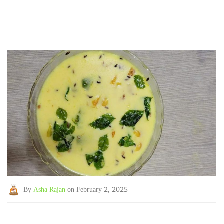
By
Asha Rajan
on February 2, 2025