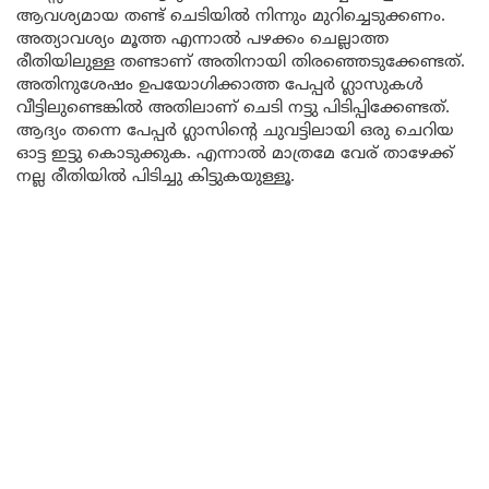
ആവശ്യമായ തണ്ട് ചെടിയിൽ നിന്നും മുറിച്ചെടുക്കണം.
അത്യാവശ്യം മൂത്ത എന്നാൽ പഴക്കം ചെല്ലാത്ത
രീതിയിലുള്ള തണ്ടാണ് അതിനായി തിരഞ്ഞെടുക്കേണ്ടത്.
അതിനുശേഷം ഉപയോഗിക്കാത്ത പേപ്പർ ഗ്ലാസുകൾ
വീട്ടിലുണ്ടെങ്കിൽ അതിലാണ് ചെടി നട്ടു പിടിപ്പിക്കേണ്ടത്.
ആദ്യം തന്നെ പേപ്പർ ഗ്ലാസിന്റെ ചുവട്ടിലായി ഒരു ചെറിയ
ഓട്ട ഇട്ടു കൊടുക്കുക. എന്നാൽ മാത്രമേ വേര് താഴേക്ക്
നല്ല രീതിയിൽ പിടിച്ചു കിട്ടുകയുള്ളൂ.