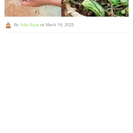
By
Asha Rajan
on March 16, 2025