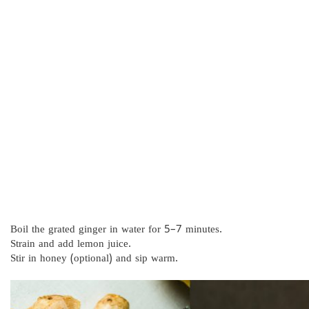
Boil the grated ginger in water for 5–7 minutes.
Strain and add lemon juice.
Stir in honey (optional) and sip warm.