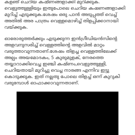
കളഞ് ചെറിയ കഷ്ണങ്ങളാക്കി മുറിക്കുക.
വെളുത്തുള്ളിയും ഇതുപോലെ ചെറിയ കഷണങ്ങളാക്കി
മുറിച്ച് എടുക്കുക.ശേഷം ഒരു പാൻ അടുപ്പത്ത് വെച്ച്
അതിൽ അര പാത്രം വെള്ളമൊഴിച്ച് തിളപ്പിക്കാനായി
വയ്ക്കുക.
ഓരോരുത്തർക്കും എടുക്കുന്ന ഇൻഗ്രീഡിയൻസിന്റെ
അളവനുസരിച്ച് വെള്ളത്തിന്റെ അളവിൽ മാറ്റം
വരുത്താവുന്നതാണ്.ശേഷം തിളച്ച വെള്ളത്തിലേക്ക്
അല്പം അയമോദകം, 5 കുരുമുളക്, നേരത്തെ
തയ്യാറാക്കിവെച്ച ഇഞ്ചി കഷ്ണം,വെളുത്തുള്ളി,
ചെറിയതായി മുറിച്ചു വെച്ച നാരങ്ങ എന്നിവ ഇട്ടു
കൊടുക്കുക. ഇത് നല്ലതു പോലെ തിളച്ച് ഒന്ന് കുറുകി
വരുമ്പോൾ ഓഫാക്കാവുന്നതാണ്.