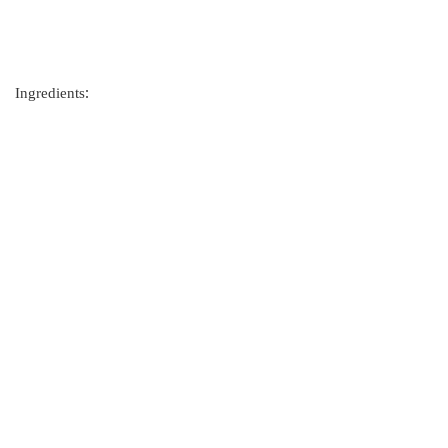
Ingredients: