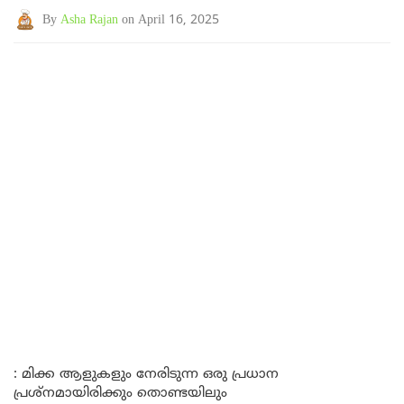
By
Asha Rajan
on April 16, 2025
: മിക്ക ആളുകളും നേരിടുന്ന ഒരു പ്രധാന
പ്രശ്നമായിരിക്കും തൊണ്ടയിലും