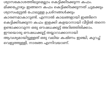
ശ്വാസകോശത്തിലുമെല്ലാം കെട്ടിക്കിടക്കുന്ന കഫം.
മിക്കപ്പോഴും ഇങ്ങനെ കഫം കെട്ടിക്കിടക്കുന്നത് ചുമക്കും
ശ്വാസംമുട്ടൽ പോലുള്ള പ്രശ്നങ്ങൾക്കും
കാരണമാകാറുണ്ട്. എന്നാൽ കാലങ്ങളായി ഇങ്ങിനെ
കെട്ടിക്കിടക്കുന്ന കഫം ഇളക്കി കളയാനായി വീട്ടിൽ തന്നെ
ഉണ്ടാക്കാവുന്ന ഒരു ഔഷധക്കൂട്ട് അറിഞ്ഞിരിക്കാം.
ഈയൊരു ഔഷധക്കൂട്ട് തയ്യാറാക്കാനായി
ആവശ്യമായിട്ടുള്ളത് ഒരു വലിയ കഷ്ണം ഇഞ്ചി, കുറച്ച്
വെളുത്തുള്ളി, നാരങ്ങ എന്നിവയാണ്.