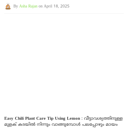
By
Asha Rajan
on April 18, 2025
Easy Chili Plant Care Tip Using Lemon
: വീട്ടാവശ്യത്തിനുള്ള
മുളക് കടയിൽ നിന്നും വാങ്ങുമ്പോൾ പലപ്പോഴും മായം