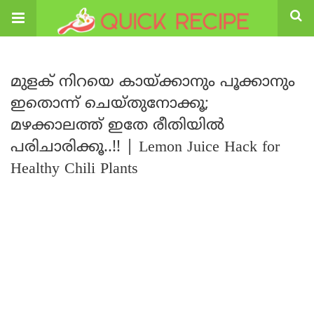
മുളക് നിറയെ കായ്ക്കാനും പൂക്കാനും
ഇതൊന്ന് ചെയ്തുനോക്കൂ;
മഴക്കാലത്ത് ഇതേ രീതിയിൽ
പരിചാരിക്കൂ..!! | Lemon Juice Hack for
Healthy Chili Plants