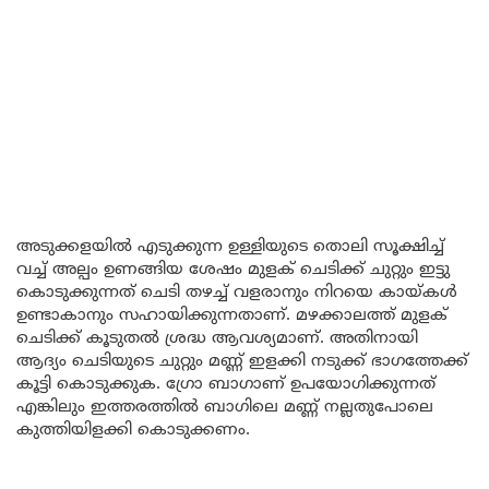
അടുക്കളയിൽ എടുക്കുന്ന ഉള്ളിയുടെ തൊലി സൂക്ഷിച്ച്
വച്ച് അല്പം ഉണങ്ങിയ ശേഷം മുളക് ചെടിക്ക് ചുറ്റും ഇട്ടു
കൊടുക്കുന്നത് ചെടി തഴച്ച് വളരാനും നിറയെ കായ്കൾ
ഉണ്ടാകാനും സഹായിക്കുന്നതാണ്. മഴക്കാലത്ത് മുളക്
ചെടിക്ക് കൂടുതൽ ശ്രദ്ധ ആവശ്യമാണ്. അതിനായി
ആദ്യം ചെടിയുടെ ചുറ്റും മണ്ണ് ഇളക്കി നടുക്ക് ഭാഗത്തേക്ക്
കൂട്ടി കൊടുക്കുക. ഗ്രോ ബാഗാണ് ഉപയോഗിക്കുന്നത്
എങ്കിലും ഇത്തരത്തിൽ ബാഗിലെ മണ്ണ് നല്ലതുപോലെ
കുത്തിയിളക്കി കൊടുക്കണം.