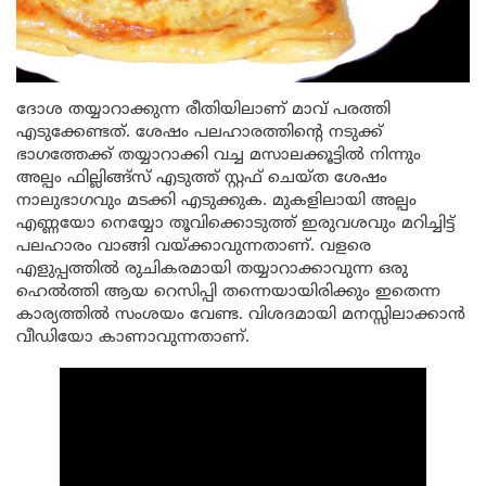
ദോശ തയ്യാറാക്കുന്ന രീതിയിലാണ് മാവ് പരത്തി
എടുക്കേണ്ടത്. ശേഷം പലഹാരത്തിന്റെ നടുക്ക്
ഭാഗത്തേക്ക് തയ്യാറാക്കി വച്ച മസാലക്കൂട്ടിൽ നിന്നും
അല്പം ഫില്ലിങ്ങ്സ് എടുത്ത് സ്റ്റഫ് ചെയ്ത ശേഷം
നാലുഭാഗവും മടക്കി എടുക്കുക. മുകളിലായി അല്പം
എണ്ണയോ നെയ്യോ തൂവിക്കൊടുത്ത് ഇരുവശവും മറിച്ചിട്ട്
പലഹാരം വാങ്ങി വയ്ക്കാവുന്നതാണ്. വളരെ
എളുപ്പത്തിൽ രുചികരമായി തയ്യാറാക്കാവുന്ന ഒരു
ഹെൽത്തി ആയ റെസിപ്പി തന്നെയായിരിക്കും ഇതെന്ന
കാര്യത്തിൽ സംശയം വേണ്ട. വിശദമായി മനസ്സിലാക്കാൻ
വീഡിയോ കാണാവുന്നതാണ്.