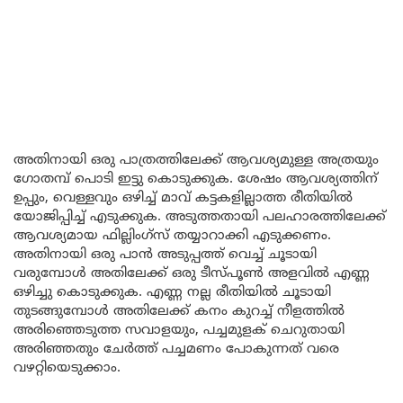
അതിനായി ഒരു പാത്രത്തിലേക്ക് ആവശ്യമുള്ള അത്രയും
ഗോതമ്പ് പൊടി ഇട്ടു കൊടുക്കുക. ശേഷം ആവശ്യത്തിന്
ഉപ്പും, വെള്ളവും ഒഴിച്ച് മാവ് കട്ടകളില്ലാത്ത രീതിയിൽ
യോജിപ്പിച്ച് എടുക്കുക. അടുത്തതായി പലഹാരത്തിലേക്ക്
ആവശ്യമായ ഫില്ലിംഗ്സ് തയ്യാറാക്കി എടുക്കണം.
അതിനായി ഒരു പാൻ അടുപ്പത്ത് വെച്ച് ചൂടായി
വരുമ്പോൾ അതിലേക്ക് ഒരു ടീസ്പൂൺ അളവിൽ എണ്ണ
ഒഴിച്ചു കൊടുക്കുക. എണ്ണ നല്ല രീതിയിൽ ചൂടായി
തുടങ്ങുമ്പോൾ അതിലേക്ക് കനം കുറച്ച് നീളത്തിൽ
അരിഞ്ഞെടുത്ത സവാളയും, പച്ചമുളക് ചെറുതായി
അരിഞ്ഞതും ചേർത്ത് പച്ചമണം പോകുന്നത് വരെ
വഴറ്റിയെടുക്കാം.