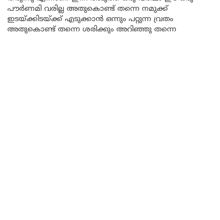
പൗർണമി വരില്ല അതുകൊണ്ട് തന്നെ നമുക്ക്
ഇടയ്ക്കിടയ്ക്ക് എടുക്കാൻ ഒന്നും പറ്റുന്ന വ്രതം
അതുകൊണ്ട് തന്നെ ശരിക്കും അറിഞ്ഞു തന്നെ