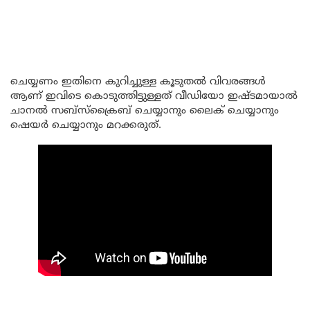
ചെയ്യണം ഇതിനെ കുറിച്ചുള്ള കൂടുതൽ വിവരങ്ങൾ
ആണ് ഇവിടെ കൊടുത്തിട്ടുള്ളത് വീഡിയോ ഇഷ്ടമായാൽ
ചാനൽ സബ്സ്ക്രൈബ് ചെയ്യാനും ലൈക് ചെയ്യാനും
ഷെയർ ചെയ്യാനും മറക്കരുത്.