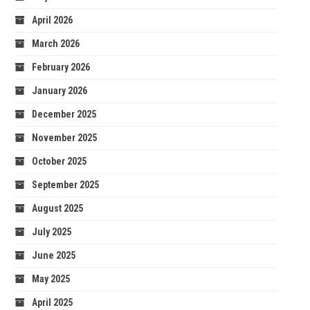
April 2026
March 2026
February 2026
January 2026
December 2025
November 2025
October 2025
September 2025
August 2025
July 2025
June 2025
May 2025
April 2025