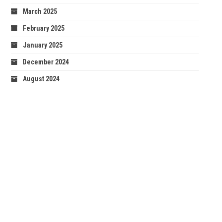
March 2025
February 2025
January 2025
December 2024
August 2024