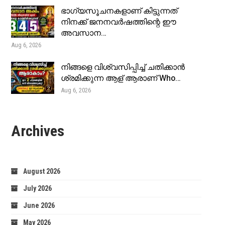
ഭാഗ്യസൂചനകളാണ് കിട്ടുന്നത്
നിനക്ക് ജനനവർഷത്തിന്റെ ഈ
അവസാന…
Aug 6, 2026
നിങ്ങളെ വിശ്വസിപ്പിച്ച് ചതിക്കാൻ
ശ്രമിക്കുന്ന ആള് ആരാണ് Who…
Aug 6, 2026
Archives
August 2026
July 2026
June 2026
May 2026