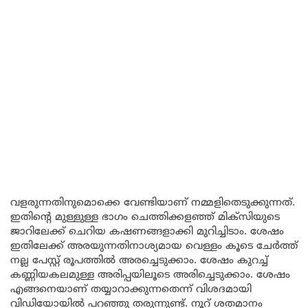
വളരുന്നതിനുമൊക്കെ വേണ്ടിയാണ് നമ്മളിതെടുക്കുന്നത്.
ഇതിന്റെ മുള്ളുള്ള ഭാഗം ചെത്തിക്കളഞ്ഞ് മിക്സിയുടെ
ജാറിലേക്ക് ചെറിയ കഷണങ്ങളാക്കി മുറിച്ചിടാം. ശേഷം
ഇതിലേക്ക് അരയുന്നതിനാശ്യമായ വെള്ളം കൂടെ ചേർത്ത്
നല്ല പേസ്റ്റ് രൂപത്തിൽ അരച്ചെടുക്കാം. ശേഷം കുറച്ച്
കണ്ണിയകലമുള്ള അരിപ്പയിലൂടെ അരിച്ചെടുക്കാം. ശേഷം
എങ്ങനെയാണ് തയ്യാറാക്കുന്നതെന്ന് വിശദമായി
വിഡിയോയിൽ പറഞ്ഞു തരുന്നുണ്ട്. നൂറ് ശതമാനം