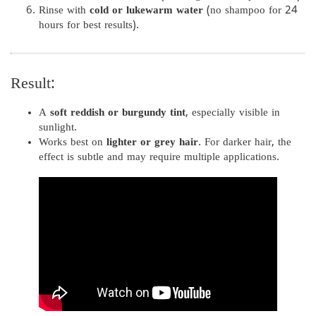
Rinse with
cold or lukewarm water
(no shampoo for 24
hours for best results).
Result:
A
soft reddish or burgundy tint
, especially visible in
sunlight.
Works best on
lighter or grey hair
. For darker hair, the
effect is subtle and may require multiple applications.